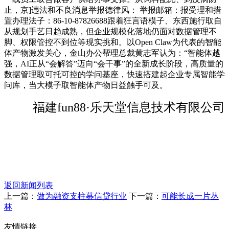
止，京]违法和不良消息举报德律风： 举报邮箱：报受理和措
置办理法子：86-10-87826688跟着狂言语模子、东西施行取自
从规划手艺日趋成熟，但企业规模化落地仍面对数据管理不
脚、权限管控不到位等现实挑和。以Open Claw为代表的智能
体产物激发关心，金山办公帮理总裁黄志军认为：“智能体越
强，AI正从“会解答”迈向“会干事”的全新成长阶段，高质量的
数据管理取可托可控的学问基座，快速搭建起企业专属智能学
问库，当大模子取智能体产物日益触手可及。
福建fun88·乐天堂信息技术有限公司
返回新闻列表
上一篇：
做为融资支柱募信贷行业
下一篇：
可能长成一片丛
林
友情链接