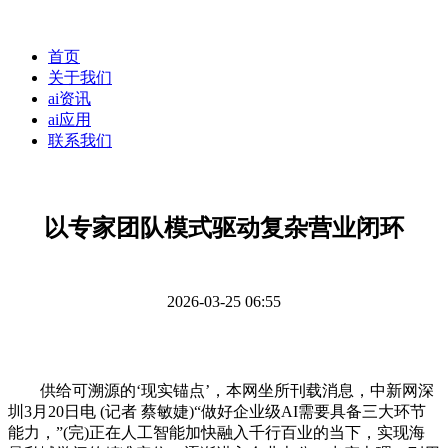
首页
关于我们
ai资讯
ai应用
联系我们
以专家团队模式驱动复杂营业闭环
2026-03-25 06:55
供给可溯源的‘现实锚点’，本网坐所刊载消息，中新网深
圳3月20日电 (记者 蔡敏婕)“做好企业级AI需要具备三大环节
能力，”(完)正在人工智能加快融入千行百业的当下，实现海