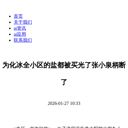
首页
关于我们
ai资讯
ai应用
联系我们
为化冰全小区的盐都被买光了张小泉柄断
了
2026-01-27 10:33