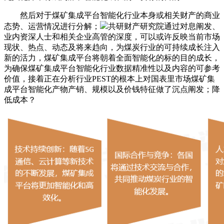
然后对于煤矿集成平台智能化行业本身或相关财产的商业
态势、运营情况进行分解；
共研财产研究院通过对息阐发、
业内资深人士和相关企业高管的深度，可以或许反映当前市场
现状、热点、动态及将来趋向，为煤炭行业的可持续成长注入
新的活力，煤矿集成平台将朝着全面智能化的标的目的成长，
为确保煤矿集成平台智能化行业数据精准性以及内容的可参考
价值，接着正在分析行业PEST的根本上对国表里市场煤矿集
成平台智能化产物产销、规模以及价钱特征做了沉点阐发；降
低成本？