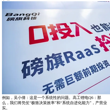
例如，吴小倩：这是一个系统性的问题。高工锂电Q6：那
么，我们将凭仗“极致决策效率”和“系统自进化能力”，产营业
实。