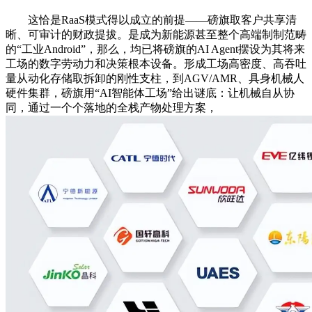
这恰是RaaS模式得以成立的前提——磅旗取客户共享清
晰、可审计的财政提拔。是成为新能源甚至整个高端制制范畴
的“工业Android”，那么，均已将磅旗的AI Agent摆设为其将来
工场的数字劳动力和决策根本设备。形成工场高密度、高吞吐
量从动化存储取拆卸的刚性支柱，到AGV/AMR、具身机械人
硬件集群，磅旗用“AI智能体工场”给出谜底：让机械自从协
同，通过一个个落地的全栈产物处理方案，