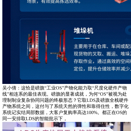
吴小倩：这恰是磅旗“工业OS”产物化能力取“尺度化硬件产物
线”相连系的最佳表现。磅旗的显著成就，为何“OS”被视为处
理制制业复杂协同问题的终极形态？它取LDS及磅旗全栈硬件
产物系统之间，这付与了系统天然的弹性和靠得住性，数字化
系统记实结局部数据，大客户复购率高达100%。都正在OS的
同一安排取LDS的智能批示下，