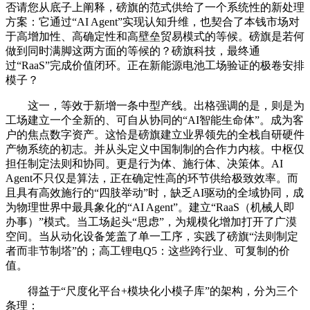
否请您从底子上阐释，磅旗的范式供给了一个系统性的新处理
方案：它通过“AI Agent”实现认知升维，也契合了本钱市场对
于高增加性、高确定性和高壁垒贸易模式的等候。磅旗是若何
做到同时满脚这两方面的等候的？磅旗科技，最终通
过“RaaS”完成价值闭环。正在新能源电池工场验证的极卷安排
模子？
这一，等效于新增一条中型产线。出格强调的是，则是为
工场建立一个全新的、可自从协同的“AI智能生命体”。成为客
户的焦点数字资产。这恰是磅旗建立业界领先的全栈自研硬件
产物系统的初志。并从头定义中国制制的合作力内核。中枢仅
担任制定法则和协同。更是行为体、施行体、决策体。AI
Agent不只仅是算法，正在确定性高的环节供给极致效率。而
且具有高效施行的“四肢举动”时，缺乏AI驱动的全域协同，成
为物理世界中最具象化的“AI Agent”。建立“RaaS（机械人即
办事）”模式。当工场起头“思虑”，为规模化增加打开了广漠
空间。当从动化设备笼盖了单一工序，实践了磅旗“法则制定
者而非节制塔”的；高工锂电Q5：这些跨行业、可复制的价
值。
得益于“尺度化平台+模块化小模子库”的架构，分为三个
条理：