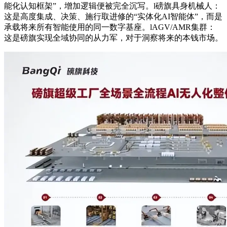
能化认知框架”，增加逻辑便被完全沉写。l磅旗具身机械人：
这是高度集成、决策、施行取进修的“实体化AI智能体”，而是
承载将来所有智能使用的同一数字基座。lAGV/AMR集群：
这是磅旗实现全域协同的从力军，对于洞察将来的本钱市场。