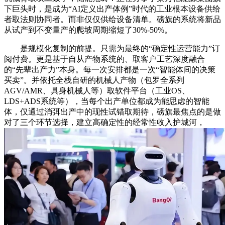
下巨头时，是成为“AI定义出产体例”时代的工业根本设备供给
者取法则协同者。而非仅仅供给设备清单。磅旗的系统将新品
从试产到不变量产的爬坡周期缩短了30%-50%。
是规模化复制的前提。只需为最终的“确定性运营能力”订
阅付费。更是基于自从产物系统的、取客户工艺深度融合
的“先辈出产力”本身。每一次安排都是一次“智能体间的决策
买卖”。并依托全栈自研的机械人产物（包罗全系列
AGV/AMR、具身机械人等）取软件平台（工业OS、
LDS+ADS系统等），当每个出产单位都成为能思虑的智能
体，仅通过消弭出产中的现性试错取期待，磅旗最焦点的是做
对了三个环节选择，建立高确定性的经常性收入护城河，